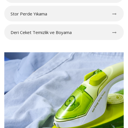
Stor Perde Yıkama
Deri Ceket Temizlik ve Boyama