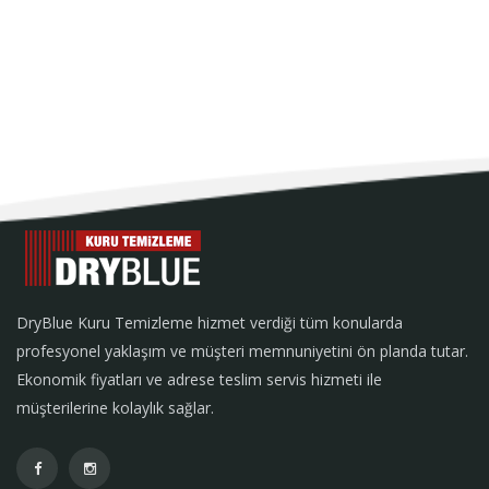
DryBlue Kuru Temizleme hizmet verdiği tüm konularda
profesyonel yaklaşım ve müşteri memnuniyetini ön planda tutar.
Ekonomik fiyatları ve adrese teslim servis hizmeti ile
müşterilerine kolaylık sağlar.