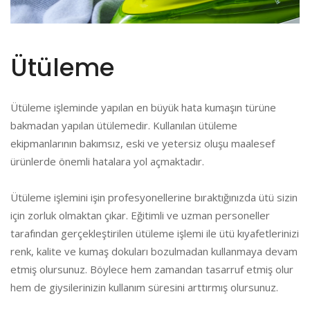
Ütüleme
Ütüleme işleminde yapılan en büyük hata kumaşın türüne
bakmadan yapılan ütülemedir. Kullanılan ütüleme
ekipmanlarının bakımsız, eski ve yetersiz oluşu maalesef
ürünlerde önemli hatalara yol açmaktadır.
Ütüleme işlemini işin profesyonellerine bıraktığınızda ütü sizin
için zorluk olmaktan çıkar. Eğitimli ve uzman personeller
tarafından gerçekleştirilen ütüleme işlemi ile ütü kıyafetlerinizi
renk, kalite ve kumaş dokuları bozulmadan kullanmaya devam
etmiş olursunuz. Böylece hem zamandan tasarruf etmiş olur
hem de giysilerinizin kullanım süresini arttırmış olursunuz.