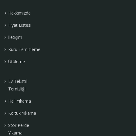
Hakkımızda
Fiyat Listesi
İletişim
Kuru Temizleme
Ütüleme
Ev Tekstili
Temizliği
Halı Yıkama
Koltuk Yıkama
Stor Perde
Yıkama