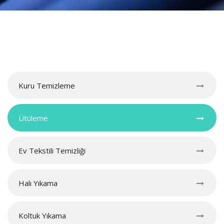
Kuru Temizleme
Ütüleme
Ev Tekstili Temizliği
Halı Yıkama
Koltuk Yıkama