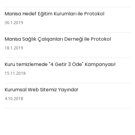
Manisa Hedef Eğitim Kurumları ile Protokol
30.1.2019
Manisa Sağlık Çalışanları Derneği ile Protokol
18.1.2019
Kuru temizlemede "4 Getir 3 Öde" Kampanyası!
15.11.2018
Kurumsal Web Sitemiz Yayında!
4.10.2018