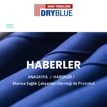
HABERLER
ANASAYFA
HABERLER /
Manisa Sağlık Çalışanları Derneği ile Protokol