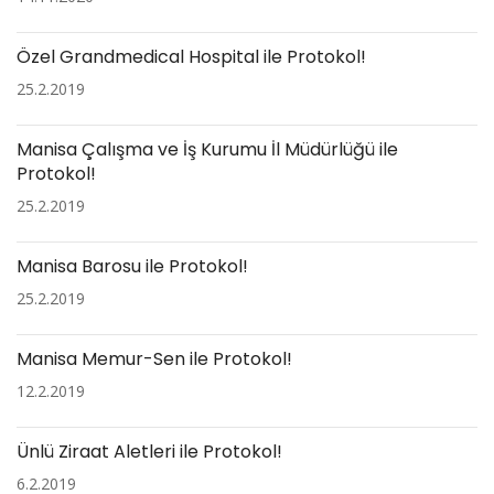
Özel Grandmedical Hospital ile Protokol!
25.2.2019
Manisa Çalışma ve İş Kurumu İl Müdürlüğü ile
Protokol!
25.2.2019
Manisa Barosu ile Protokol!
25.2.2019
Manisa Memur-Sen ile Protokol!
12.2.2019
Ünlü Ziraat Aletleri ile Protokol!
6.2.2019