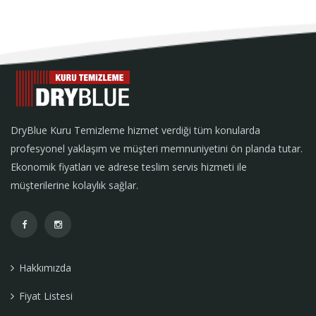
DryBlue Kuru Temizleme hizmet verdiği tüm konularda
profesyonel yaklaşım ve müşteri memnuniyetini ön planda tutar.
Ekonomik fiyatları ve adrese teslim servis hizmeti ile
müşterilerine kolaylık sağlar.
Hakkımızda
Fiyat Listesi