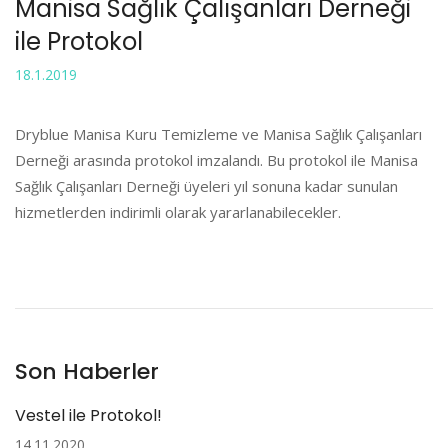
Manisa Sağlık Çalışanları Derneği
ile Protokol
18.1.2019
Dryblue Manisa Kuru Temizleme ve Manisa Sağlık Çalışanları
Derneği arasında protokol imzalandı. Bu protokol ile Manisa
Sağlık Çalışanları Derneği üyeleri yıl sonuna kadar sunulan
hizmetlerden indirimli olarak yararlanabilecekler.
Son Haberler
Vestel ile Protokol!
14.11.2020