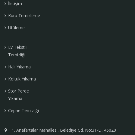
İletişim
Kuru Temizleme
Ütüleme
Ev Tekstili
Temizliği
Halı Yıkama
Koltuk Yıkama
Stor Perde
Yıkama
Cephe Temizliği
1. Anafartalar Mahallesi, Belediye Cd. No:31-D, 45020