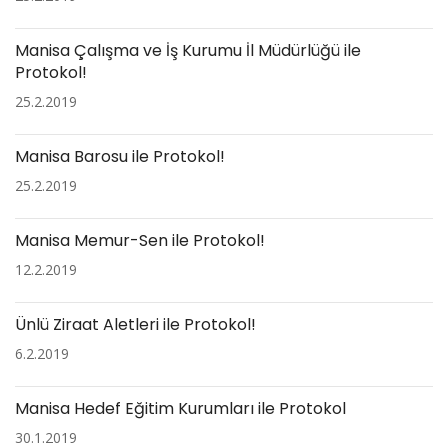
Manisa Çalışma ve İş Kurumu İl Müdürlüğü ile
Protokol!
25.2.2019
Manisa Barosu ile Protokol!
25.2.2019
Manisa Memur-Sen ile Protokol!
12.2.2019
Ünlü Ziraat Aletleri ile Protokol!
6.2.2019
Manisa Hedef Eğitim Kurumları ile Protokol
30.1.2019