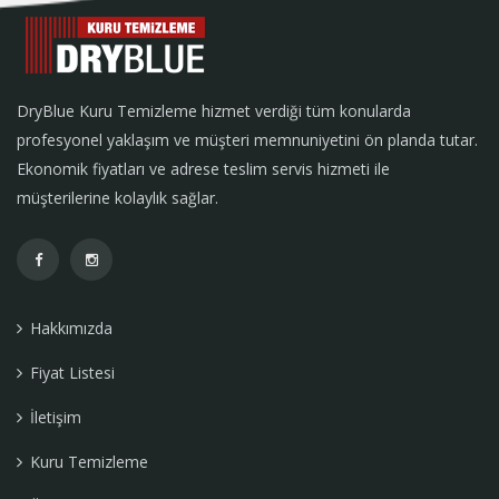
DryBlue Kuru Temizleme hizmet verdiği tüm konularda
profesyonel yaklaşım ve müşteri memnuniyetini ön planda tutar.
Ekonomik fiyatları ve adrese teslim servis hizmeti ile
müşterilerine kolaylık sağlar.
Hakkımızda
Fiyat Listesi
İletişim
Kuru Temizleme