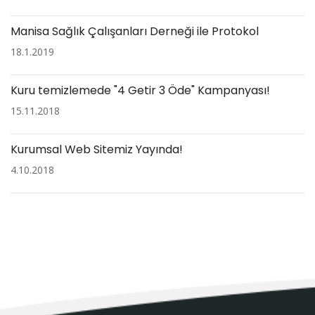
Manisa Sağlık Çalışanları Derneği ile Protokol
18.1.2019
Kuru temizlemede "4 Getir 3 Öde" Kampanyası!
15.11.2018
Kurumsal Web Sitemiz Yayında!
4.10.2018