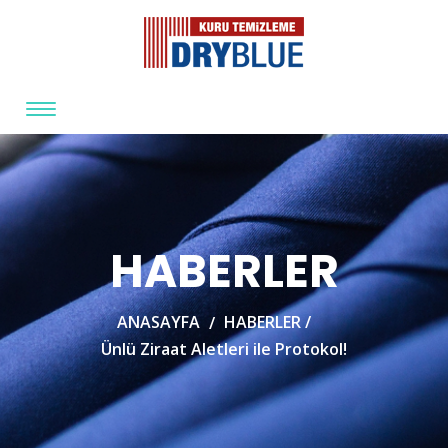
HABERLER
ANASAYFA
HABERLER /
Ünlü Ziraat Aletleri ile Protokol!